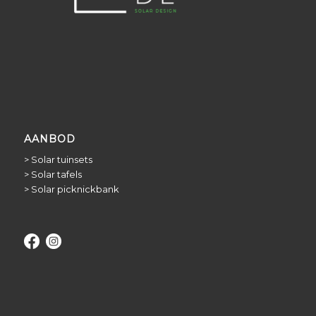
AANBOD
>
Solar tuinsets
>
Solar tafels
>
Solar picknickbank