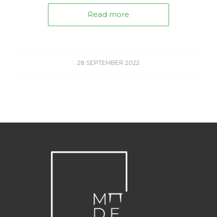
Read more
28 SEPTEMBER 2022