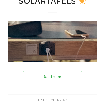
SOLARTAFELS
Read more
19 SEPTEMBER 2023