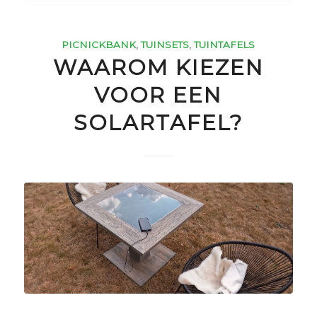
PICNICKBANK
,
TUINSETS
,
TUINTAFELS
WAAROM KIEZEN
VOOR EEN
SOLARTAFEL?